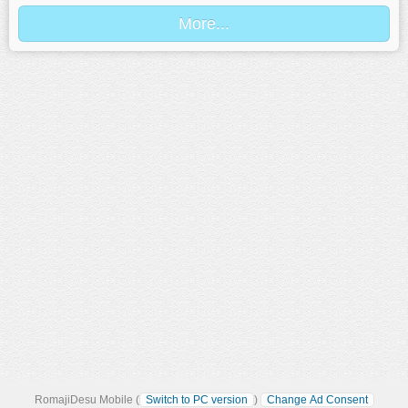
RomajiDesu Mobile (
Switch to PC version
)
Change Ad Consent